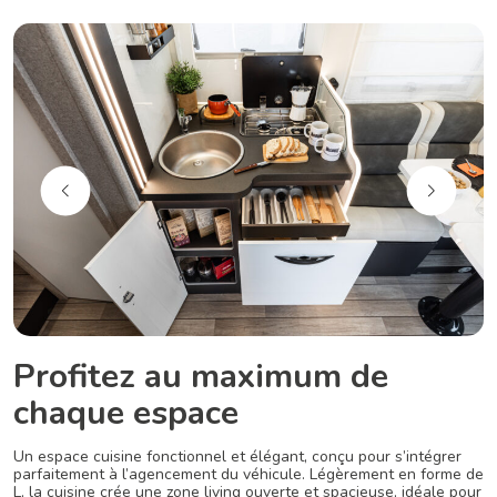
Profitez au maximum de
chaque espace
Un espace cuisine fonctionnel et élégant, conçu pour s’intégrer
parfaitement à l’agencement du véhicule. Légèrement en forme de
L, la cuisine crée une zone living ouverte et spacieuse, idéale pour