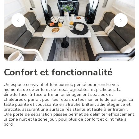
Confort et fonctionnalité
Un espace convivial et fonctionnel, pensé pour rendre vos
moments de détente et de repas agréables et pratiques. La
dînette face-à-face offre un aménagement spacieux et
chaleureux, parfait pour les repas ou les moments de partage. La
table pliante et coulissante en stratifié brillant allie élégance et
praticité, assurant une surface résistante et facile à entretenir.
Une porte de séparation plissée permet de délimiter efficacement
la zone nuit et la zone jour, pour plus de confort et d’intimité à
bord.