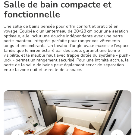
Salle de bain compacte et
fonctionnelle
Une salle de bains pensée pour offrir confort et praticité en
voyage. Équipée d’un lanterneau de 28×28 cm pour une aération
optimale, elle inclut une douche indépendante avec une barre
porte-manteau intégrée, parfaite pour ranger vos vêtements
longs et encombrants. Un lavabo d’angle ovale maximise l’espace,
tandis que le miroir éclairé par des spots garantit une bonne
visibilité, et le meuble haut avec trappe dotée du système « push-
lock » permet un rangement sécurisé. Pour une intimité accrue, la
porte de la salle de bains peut également servir de séparation
entre la zone nuit et le reste de l’espace.