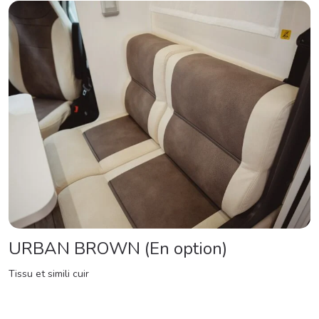
URBAN BROWN (En option)
Tissu et simili cuir