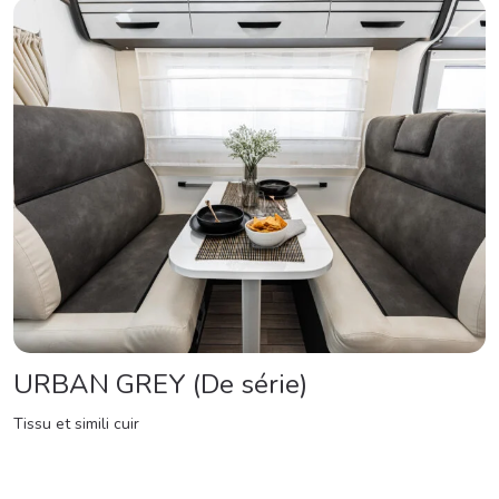
URBAN GREY (De série)
Tissu et simili cuir