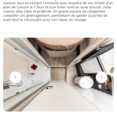
cuisiner tout en restant connecté avec l’espace de vie. Dotée d’un
plan de cuisson à 2 feux et d’un évier rond en acier brossé, cette
cuisine allie style et praticité. Un grand espace de rangement
complète cet aménagement, permettant de garder à portée de
main tout le nécessaire pour vos repas en voyage.