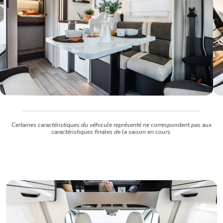
Certaines caractéristiques du véhicule représenté ne correspondent pas aux
caractéristiques finales de la saison en cours.