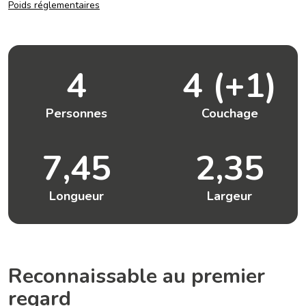
Poids réglementaires
4
4 (+1)
Personnes
Couchage
7,45
2,35
Longueur
Largeur
Reconnaissable au premier
regard