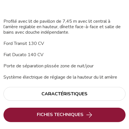
Profilé avec lit de pavillon de 7,45 m avec lit central à
l’arrière reglable en hauteur, dînette face-à-face et salle de
bains avec douche indépendante.
Ford Transit 130 CV
Fiat Ducato 140 CV
Porte de séparation plissée zone de nuit/jour
Système électrique de réglage de la hauteur du lit arrière
CARACTÉRISTIQUES
FICHES TECHNIQUES