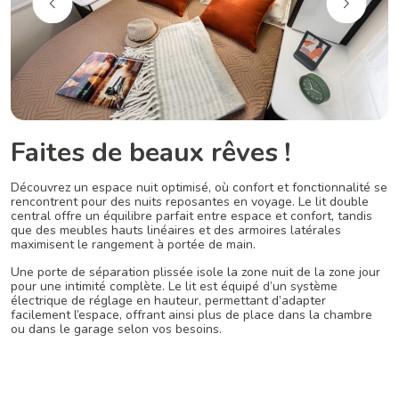
Faites de beaux rêves !
Découvrez un espace nuit optimisé, où confort et fonctionnalité se
rencontrent pour des nuits reposantes en voyage. Le lit double
central offre un équilibre parfait entre espace et confort, tandis
que des meubles hauts linéaires et des armoires latérales
maximisent le rangement à portée de main.
Une porte de séparation plissée isole la zone nuit de la zone jour
pour une intimité complète. Le lit est équipé d’un système
électrique de réglage en hauteur, permettant d’adapter
facilement l’espace, offrant ainsi plus de place dans la chambre
ou dans le garage selon vos besoins.