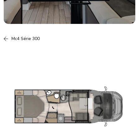
Mc4 Série 300