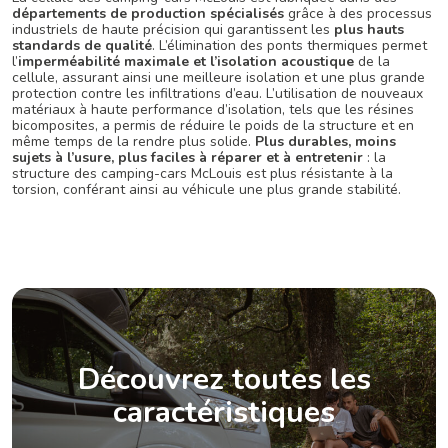
départements de production spécialisés
grâce à des processus
industriels de haute précision qui garantissent les
plus hauts
standards de qualité
. L’élimination des ponts thermiques permet
l’
imperméabilité maximale et l’isolation acoustique
de la
cellule, assurant ainsi une meilleure isolation et une plus grande
protection contre les infiltrations d’eau. L’utilisation de nouveaux
matériaux à haute performance d’isolation, tels que les résines
bicomposites, a permis de réduire le poids de la structure et en
même temps de la rendre plus solide.
Plus durables, moins
sujets à l’usure, plus faciles à réparer et à entretenir
: la
structure des camping-cars McLouis est plus résistante à la
torsion, conférant ainsi au véhicule une plus grande stabilité.
Découvrez toutes les
caractéristiques