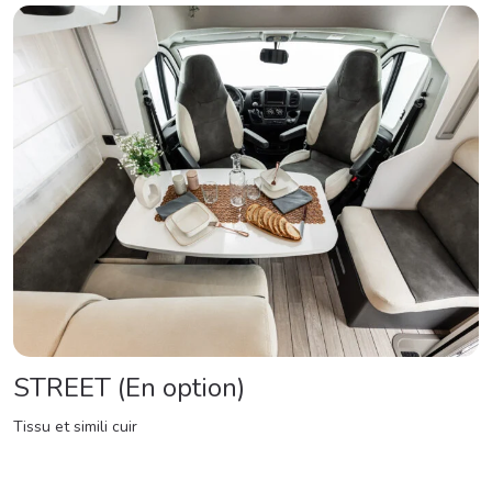
STREET (En option)
Tissu et simili cuir