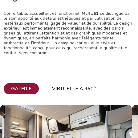
Confortable, accueillant et fonctionnel,
Mc4 381
se distingue par
le soin apporté aux détails esthétiques et par l’utilisation de
matériaux performants, gage de valeur et de durabilité. Le design
extérieur est immédiatement reconnaissable, avec des parois
grises qui attirent l’attention et et des graphiques modernes et
dynamiques, en parfaite harmonie avec l’élégante teinte
anthracite de l’intérieur. Un camping-car qui allie style et
fonctionnalité, conçu pour ceux qui recherchent la qualité et le
confort sans compromis.
GALERIE
VIRTUELLE À 360°