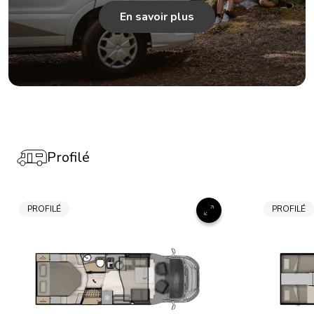
En savoir plus
Profilé
PROFILÉ
PROFILÉ