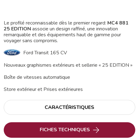
Le profilé reconnaissable dès le premier regard:
MC4 881
25 EDITION
associe un design raffiné, une innovation
remarquable et des équipements haut de gamme pour
voyager sans compromis.
Ford Transit 165 CV
Nouveaux graphismes extérieurs et sellerie « 25 EDITION »
Boîte de vitesses automatique
Store extérieur et Prises extérieures
CARACTÉRISTIQUES
FICHES TECHNIQUES