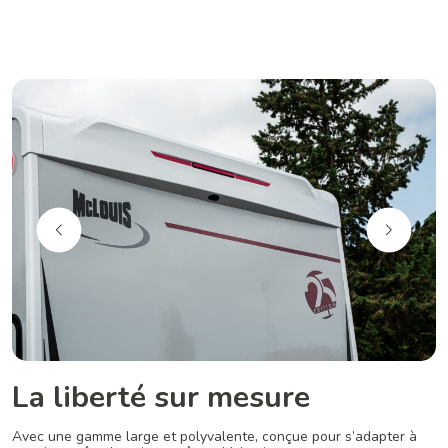
La liberté sur mesure
Avec une gamme large et polyvalente, conçue pour s’adapter à