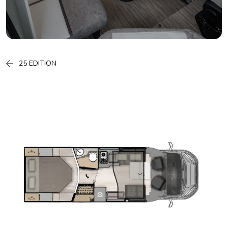
25 EDITION