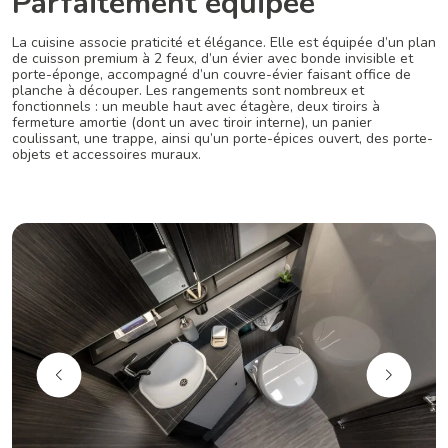
Parfaitement équipée
La cuisine associe praticité et élégance. Elle est équipée d’un plan
de cuisson premium à 2 feux, d’un évier avec bonde invisible et
porte-éponge, accompagné d’un couvre-évier faisant office de
planche à découper. Les rangements sont nombreux et
fonctionnels : un meuble haut avec étagère, deux tiroirs à
fermeture amortie (dont un avec tiroir interne), un panier
coulissant, une trappe, ainsi qu’un porte-épices ouvert, des porte-
objets et accessoires muraux.