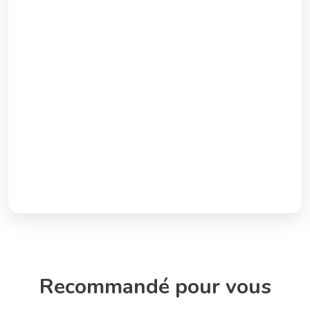
Recommandé pour vous