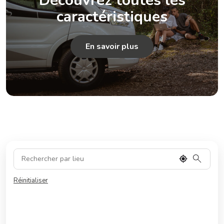
Découvrez toutes les
caractéristiques
En savoir plus
Réinitialiser