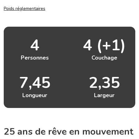
Poids réglementaires
4
4 (+1)
Personnes
Couchage
7,45
2,35
Longueur
Largeur
25 ans de rêve en mouvement