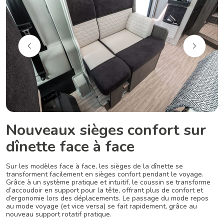
Nouveaux sièges confort sur
dînette face à face
Sur les modèles face à face, les sièges de la dînette se
transforment facilement en sièges confort pendant le voyage.
Grâce à un système pratique et intuitif, le coussin se transforme
d’accoudoir en support pour la tête, offrant plus de confort et
d’ergonomie lors des déplacements. Le passage du mode repos
au mode voyage (et vice versa) se fait rapidement, grâce au
nouveau support rotatif pratique.