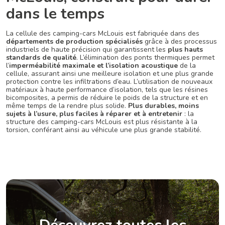
dans le temps
La cellule des camping-cars McLouis est fabriquée dans des
départements de production spécialisés
grâce à des processus
industriels de haute précision qui garantissent les
plus hauts
standards de qualité
. L’élimination des ponts thermiques permet
l’
imperméabilité maximale et l’isolation acoustique
de la
cellule, assurant ainsi une meilleure isolation et une plus grande
protection contre les infiltrations d’eau. L’utilisation de nouveaux
matériaux à haute performance d’isolation, tels que les résines
bicomposites, a permis de réduire le poids de la structure et en
même temps de la rendre plus solide.
Plus durables, moins
sujets à l’usure, plus faciles à réparer et à entretenir
: la
structure des camping-cars McLouis est plus résistante à la
torsion, conférant ainsi au véhicule une plus grande stabilité.