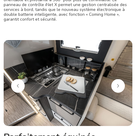
panneau de contrôle iNet X permet une gestion centralisée des
services à bord, tandis que le nouveau système électronique à
double batterie intelligente, avec fonction « Coming Home »,
garantit confort et sécurité.