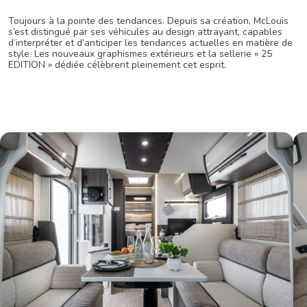
Toujours à la pointe des tendances. Depuis sa création, McLouis
s’est distingué par ses véhicules au design attrayant, capables
d’interpréter et d’anticiper les tendances actuelles en matière de
style. Les nouveaux graphismes extérieurs et la sellerie « 25
EDITION » dédiée célèbrent pleinement cet esprit.