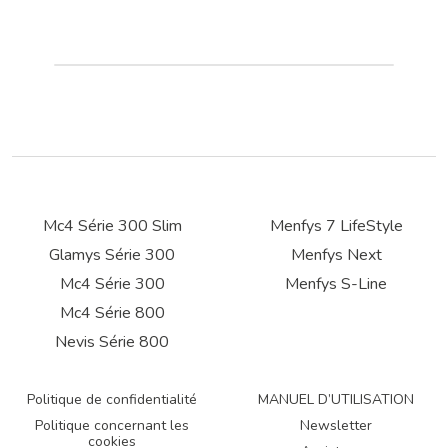
Mc4 Série 300 Slim
Menfys 7 LifeStyle
Glamys Série 300
Menfys Next
Mc4 Série 300
Menfys S-Line
Mc4 Série 800
Nevis Série 800
Politique de confidentialité
MANUEL D’UTILISATION
Politique concernant les
Newsletter
cookies