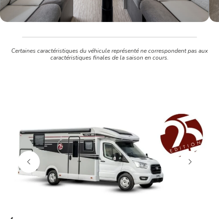
Certaines caractéristiques du véhicule représenté ne correspondent pas aux
caractéristiques finales de la saison en cours.