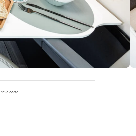
one in corso