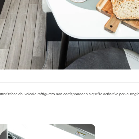
tteristiche del veicolo raffigurato non corrispondono a quelle definitive per la stagi