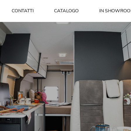
CONTATTI
CATALOGO
IN SHOWRO