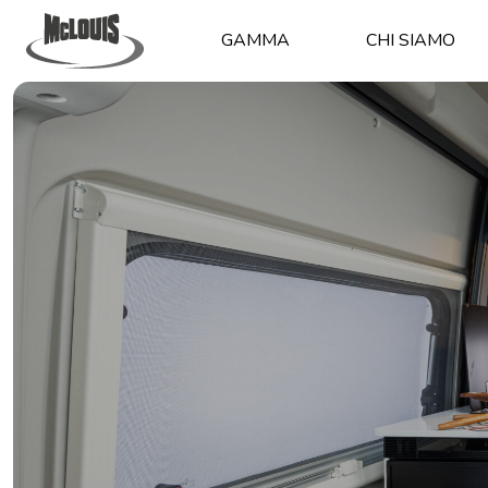
GAMMA
CHI SIAMO