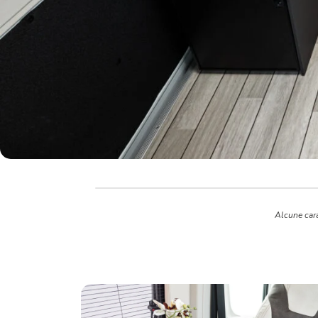
Alcune cara