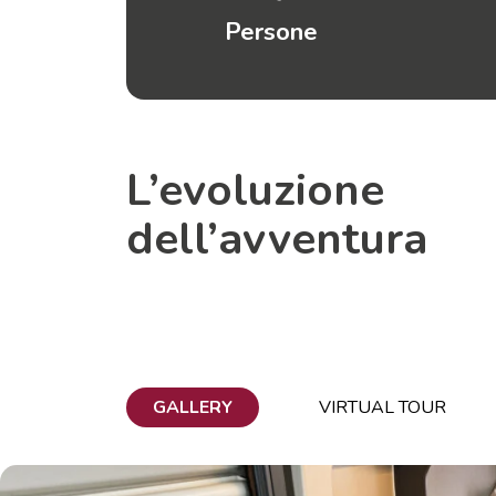
Persone
L’evoluzione
dell’avventura
GALLERY
VIRTUAL TOUR