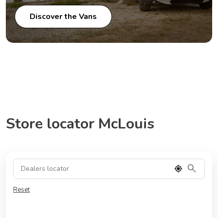
Discover the Vans
Store locator McLouis
Reset