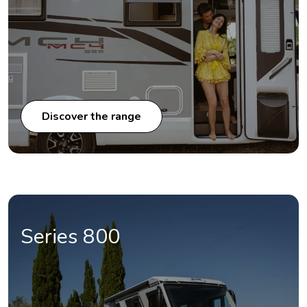
Discover the range
Series 800