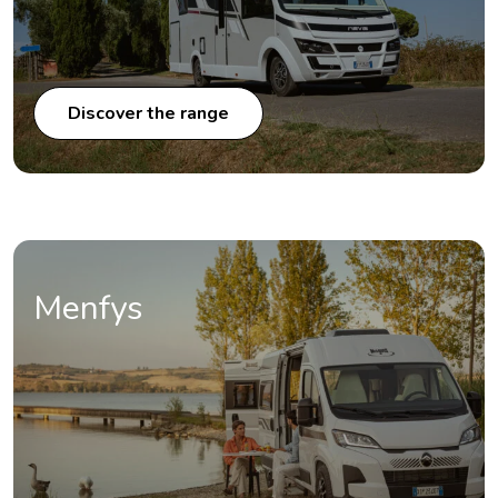
Discover the range
Menfys