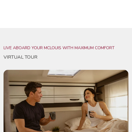
LIVE ABOARD YOUR MCLOUIS WITH MAXIMUM COMFORT
VIRTUAL TOUR