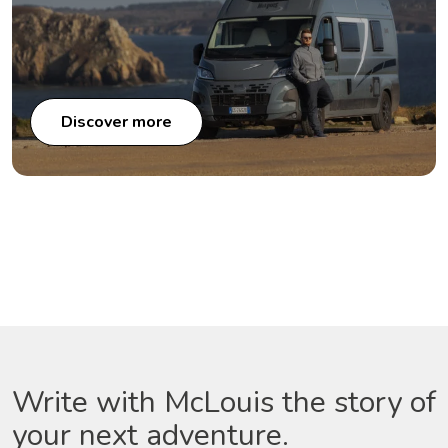
Discover more
Write with McLouis the story of
your next adventure.