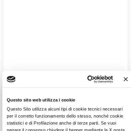
Questo sito web utilizza i cookie
Questo Sito utilizza alcuni tipi di cookie tecnici necessari
per il corretto funzionamento dello stesso, nonché cookie
statistici e di Profilazione anche di terze parti. Se vuoi
negare il consenso chiudere il banner mediante la X posta