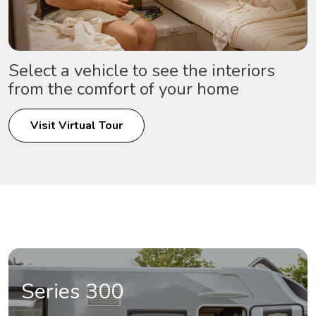
Select a vehicle to see the interiors
from the comfort of your home
Visit Virtual Tour
Series 300